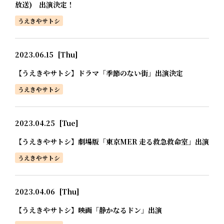
放送) 出演決定！
うえきやサトシ
2023.06.15
[Thu]
【うえきやサトシ】ドラマ「季節のない街」出演決定
うえきやサトシ
2023.04.25
[Tue]
【うえきやサトシ】劇場版「東京MER 走る救急救命室」出演
うえきやサトシ
2023.04.06
[Thu]
【うえきやサトシ】映画「静かなるドン」出演