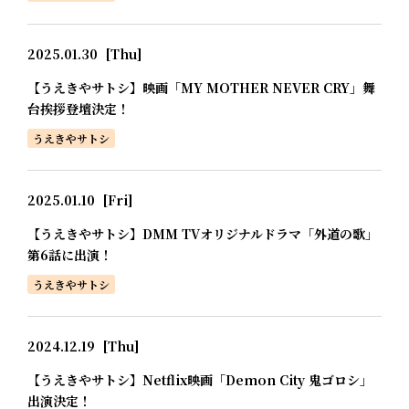
2025.01.30
[Thu]
【うえきやサトシ】映画「MY MOTHER NEVER CRY」舞
台挨拶登壇決定！
うえきやサトシ
2025.01.10
[Fri]
【うえきやサトシ】DMM TVオリジナルドラマ「外道の歌」
第6話に出演！
うえきやサトシ
2024.12.19
[Thu]
【うえきやサトシ】Netflix映画「Demon City 鬼ゴロシ」
出演決定！