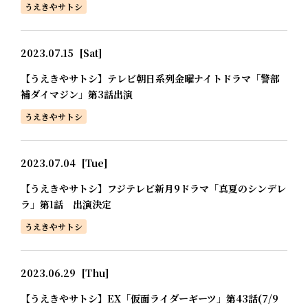
うえきやサトシ
2023.07.15
[Sat]
【うえきやサトシ】テレビ朝日系列金曜ナイトドラマ「警部
補ダイマジン」第3話出演
うえきやサトシ
2023.07.04
[Tue]
【うえきやサトシ】フジテレビ新月9ドラマ「真夏のシンデレ
ラ」第1話 出演決定
うえきやサトシ
2023.06.29
[Thu]
【うえきやサトシ】EX「仮面ライダーギーツ」第43話(7/9