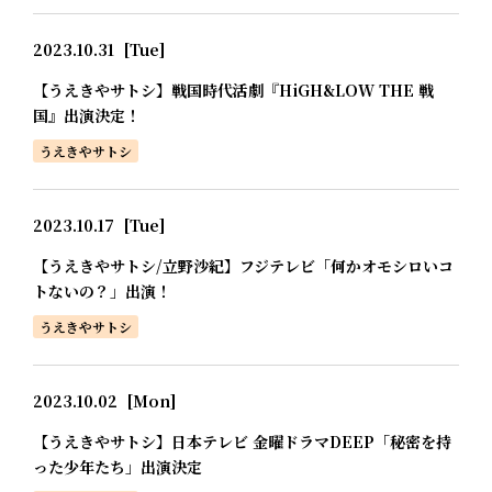
2023.10.31
[Tue]
【うえきやサトシ】戦国時代活劇『HiGH&LOW THE 戦
国』出演決定！
うえきやサトシ
2023.10.17
[Tue]
【うえきやサトシ/立野沙紀】フジテレビ「何かオモシロいコ
トないの？」出演！
うえきやサトシ
2023.10.02
[Mon]
【うえきやサトシ】日本テレビ 金曜ドラマDEEP「秘密を持
った少年たち」出演決定