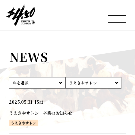
NEWS
年を選択
うえきやサトシ
2025.05.31
[Sat]
うえきやサトシ 卒業のお知らせ
うえきやサトシ