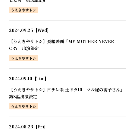
うえきやサトシ
2024.09.25
[Wed]
【うえきやサトシ】長編映画「MY MOTHER NEVER
CRY」出演決定
うえきやサトシ
2024.09.10
[Tue]
【うえきやサトシ】日テレ系 土ドラ10「マル秘の密子さん」
第8話出演決定
うえきやサトシ
2024.08.23
[Fri]