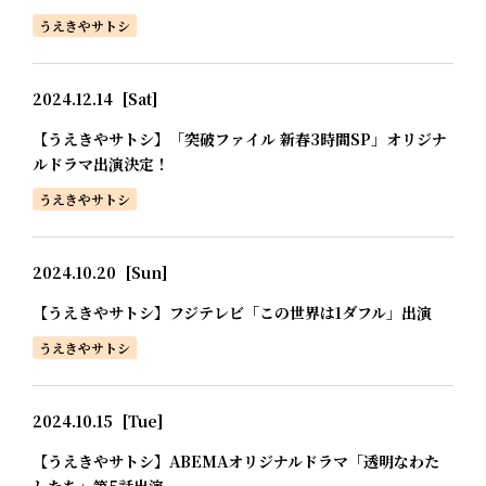
うえきやサトシ
2024.12.14
[Sat]
【うえきやサトシ】「突破ファイル 新春3時間SP」オリジナ
ルドラマ出演決定！
うえきやサトシ
2024.10.20
[Sun]
【うえきやサトシ】フジテレビ「この世界は1ダフル」出演
うえきやサトシ
2024.10.15
[Tue]
【うえきやサトシ】ABEMAオリジナルドラマ「透明なわた
したち」第5話出演