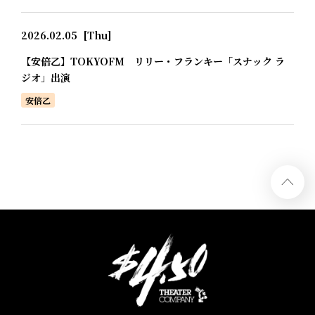
2026.02.05
[Thu]
【安倍乙】TOKYOFM リリー・フランキー「スナック ラ
ジオ」出演
安倍乙