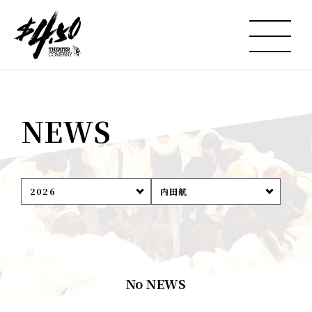
NEWS
2026
内田航
No NEWS