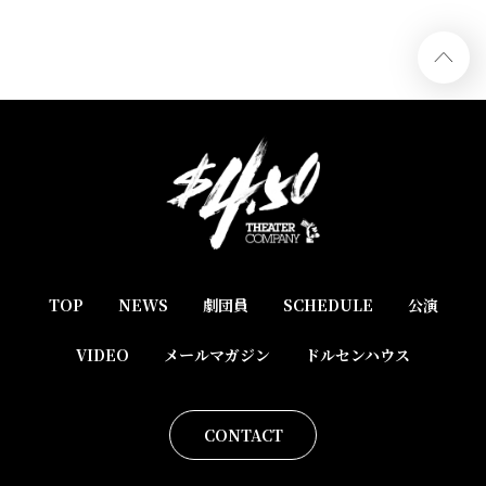
TOP
NEWS
劇団員
SCHEDULE
公演
VIDEO
メールマガジン
ドルセンハウス
CONTACT