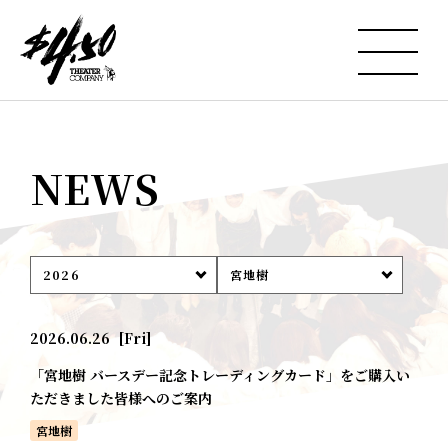
NEWS
2026
宮地樹
2026.06.26
[Fri]
「宮地樹 バースデー記念トレーディングカード」をご購入い
ただきました皆様へのご案内
宮地樹