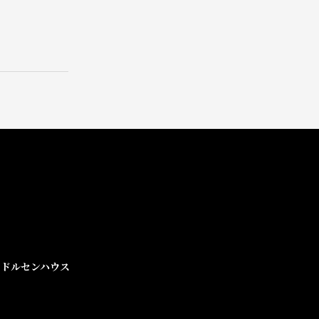
ドルセンハウス