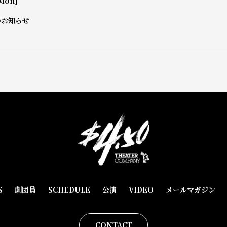
Mon]
のお知らせ
S
劇団員
SCHEDULE
公演
VIDEO
メールマガジン
CONTACT