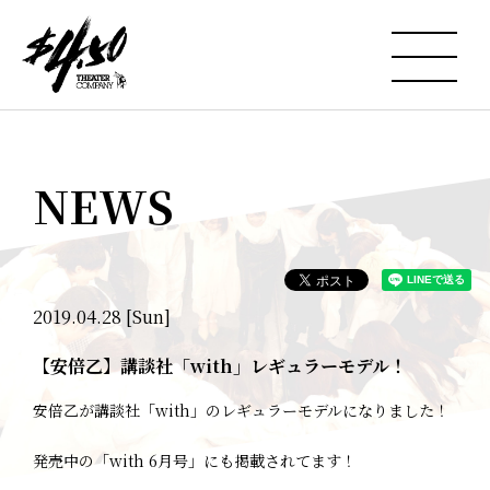
NEWS
2019.04.28 [Sun]
【安倍乙】講談社「with」レギュラーモデル！
安倍乙が講談社「with」のレギュラーモデルになりました！
発売中の「with 6月号」にも掲載されてます！