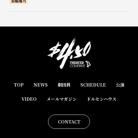
宮嶋璃乃
TOP
NEWS
劇団員
SCHEDULE
公演
VIDEO
メールマガジン
ドルセンハウス
CONTACT