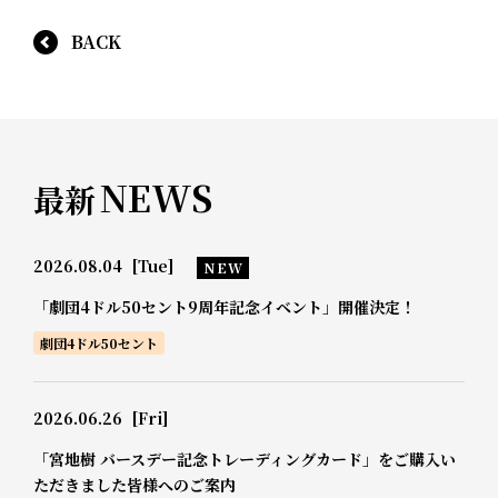
BACK
NEWS
最新
2026.08.04
[Tue]
NEW
「劇団4ドル50セント9周年記念イベント」開催決定！
劇団4ドル50セント
2026.06.26
[Fri]
「宮地樹 バースデー記念トレーディングカード」をご購入い
ただきました皆様へのご案内