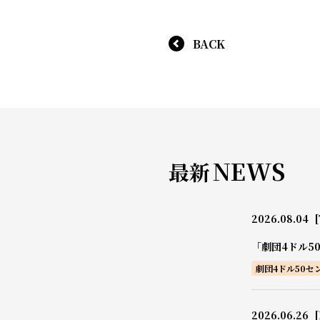
BACK
NEWS
最新
2026.08.04
[
「劇団4ドル5
劇団4ドル50セ
2026.06.26
[