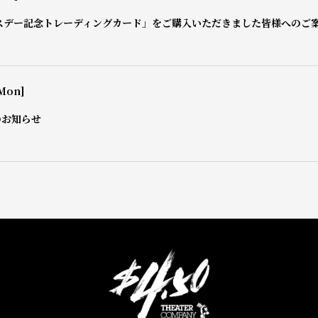
スデー記念トレーディングカード」をご購入いただきました皆様へのご
Mon]
のお知らせ