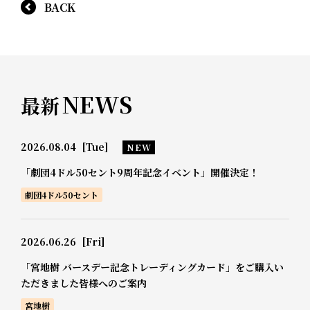
BACK
NEWS
最新
2026.08.04
[Tue]
NEW
「劇団4ドル50セント9周年記念イベント」開催決定！
劇団4ドル50セント
2026.06.26
[Fri]
「宮地樹 バースデー記念トレーディングカード」をご購入い
ただきました皆様へのご案内
宮地樹