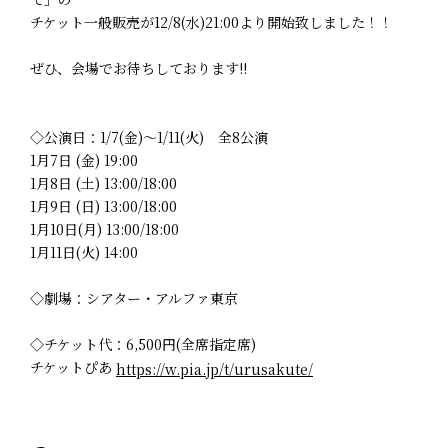
チケット一般販売が12/8(水)21:00より開始致しました！！
ぜひ、会場でお待ちしております!!
◇公演日：1/7(金)～1/11(火) 全8公演
1月7日 (金) 19:00
1月8日 (土) 13:00/18:00
1月9日 (日) 13:00/18:00
1月10日(月) 13:00/18:00
1月11日(火) 14:00
◇劇場：シアター・アルファ東京
◇チケット代：6,500円(全席指定席)
チケットぴあ
https://w.pia.jp/t/urusakute/