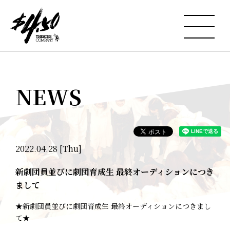
NEWS
2022.04.28 [Thu]
新劇団員並びに劇団育成生 最終オーディションにつき
まして
★新劇団員並びに劇団育成生 最終オーディションにつきまし
て★