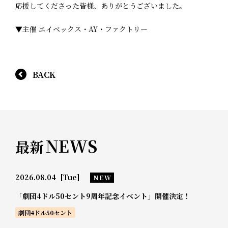
応援してくださった皆様、ありがとうございました。
▼主催 エイベックス・AY・ファクトリー
BACK
NEWS
最新
2026.08.04
[Tue]
NEW
「劇団4ドル50セント9周年記念イベント」開催決定！
劇団4ドル50セント