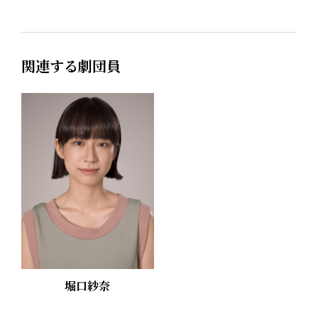
関連する劇団員
堀口紗奈