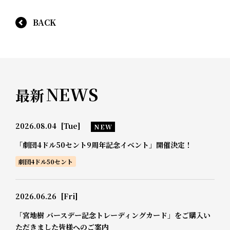
BACK
NEWS
最新
2026.08.04
[Tue]
NEW
「劇団4ドル50セント9周年記念イベント」開催決定！
劇団4ドル50セント
2026.06.26
[Fri]
「宮地樹 バースデー記念トレーディングカード」をご購入い
ただきました皆様へのご案内