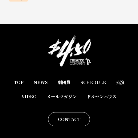
TOP
NEWS
劇団員
SCHEDULE
公演
VIDEO
メールマガジン
ドルセンハウス
CONTACT