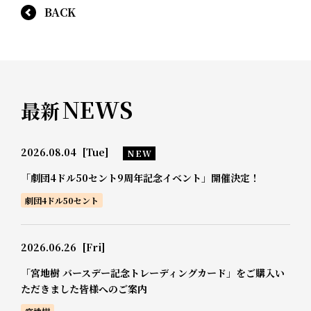
BACK
NEWS
最新
2026.08.04
[Tue]
NEW
「劇団4ドル50セント9周年記念イベント」開催決定！
劇団4ドル50セント
2026.06.26
[Fri]
「宮地樹 バースデー記念トレーディングカード」をご購入い
ただきました皆様へのご案内