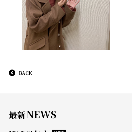
BACK
NEWS
最新