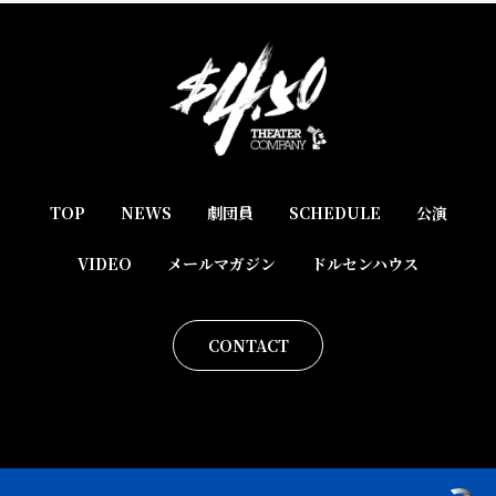
TOP
NEWS
劇団員
SCHEDULE
公演
VIDEO
メールマガジン
ドルセンハウス
CONTACT