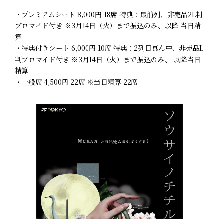
・プレミアムシート 8,000円 18席 特典：最前列、非売品2L判
ブロマイド付き ※3月14日（火）まで振込のみ、以降 当日精
算
・特典付きシート 6,000円 10席 特典：2列目真ん中、非売品L
判ブロマイド付き ※3月14日（火）まで振込のみ、 以降当日
精算
・一般席 4,500円 22席 ※当日精算 22席