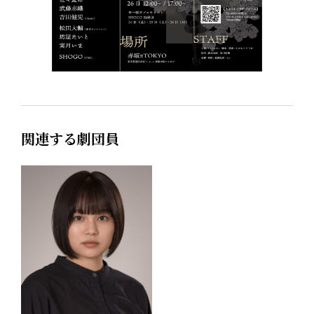
関連する劇団員