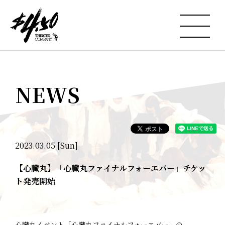
NEWS
2023.03.05 [Sun]
【心臓丸】「心臓丸ファイナルフォーエバー」チケッ
ト発売開始
心臓丸イベント「心臓丸ファイナルフォーエバー」の