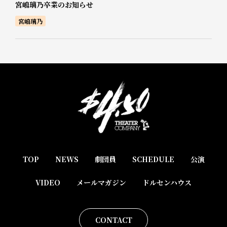
宮嶋璃乃卒業のお知らせ
宮嶋璃乃
TOP
NEWS
劇団員
SCHEDULE
公演
VIDEO
メールマガジン
ドルセンハウス
CONTACT