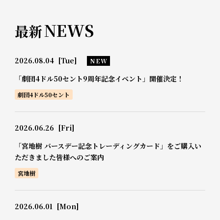
NEWS
最新
2026.08.04
[Tue]
NEW
「劇団4ドル50セント9周年記念イベント」開催決定！
劇団4ドル50セント
2026.06.26
[Fri]
「宮地樹 バースデー記念トレーディングカード」をご購入い
ただきました皆様へのご案内
宮地樹
2026.06.01
[Mon]