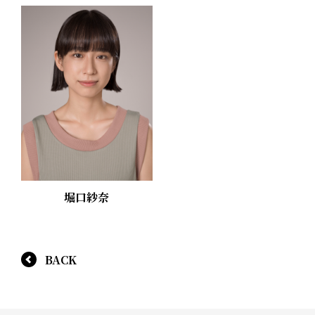
堀口紗奈
BACK