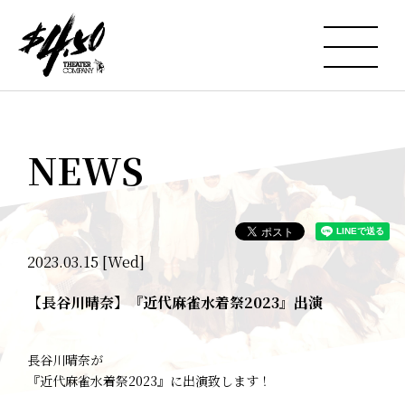
NEWS
2023.03.15 [Wed]
【長谷川晴奈】『近代麻雀水着祭2023』出演
長谷川晴奈が
『近代麻雀水着祭2023』に出演致します！