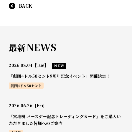
BACK
NEWS
最新
2026.08.04
[Tue]
NEW
「劇団4ドル50セント9周年記念イベント」開催決定！
劇団4ドル50セント
2026.06.26
[Fri]
「宮地樹 バースデー記念トレーディングカード」をご購入い
ただきました皆様へのご案内