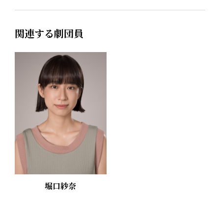
関連する劇団員
堀口紗奈