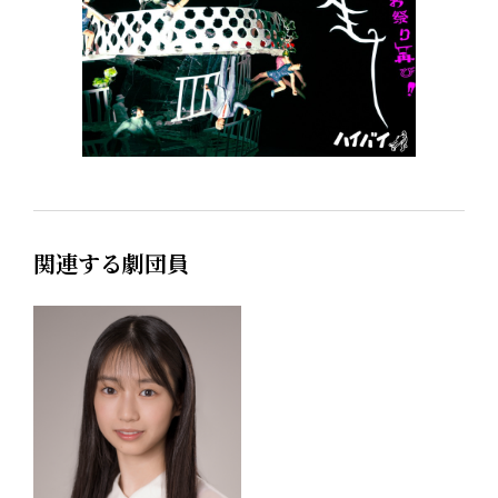
関連する劇団員