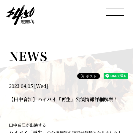
NEWS
2023.04.05 [Wed]
【田中音江】ハイバイ「再生」公演情報詳細解禁！
田中音江が出演する
ハイバイ「再生」
の公演情報の詳細が解禁となりました！