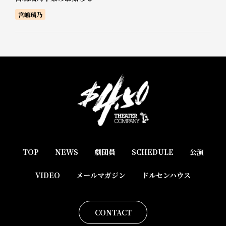
宮嶋璃乃
TOP
NEWS
劇団員
SCHEDULE
公演
VIDEO
メールマガジン
ドルセンハウス
CONTACT