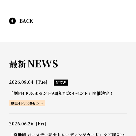
BACK
NEWS
最新
2026.08.04
[Tue]
NEW
「劇団4ドル50セント9周年記念イベント」開催決定！
劇団4ドル50セント
2026.06.26
[Fri]
「宮地樹 バースデー記念トレーディングカード」をご購入い