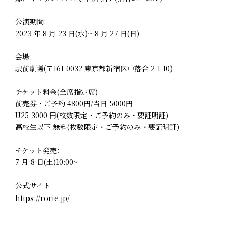
公演期間:
2023 年 8 月 23 日(水)～8 月 27 日(日)
会場:
駅前劇場(〒161-0032 東京都新宿区中落合 2-1-10)
チケット料金(全席指定席)
前売券・ご予約 4800円/当日 5000円
U25 3000 円(枚数限定・ご予約のみ・要証明証)
高校生以下 無料(枚数限定・ご予約のみ・要証明証)
チケット発売:
7 月 8 日(土)10:00~
公式サイト
https://rorie.jp/