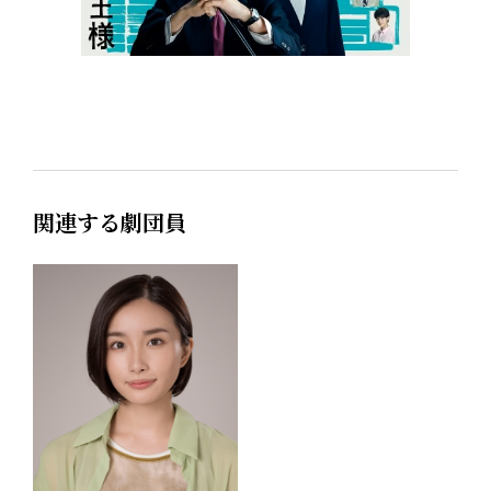
関連する劇団員