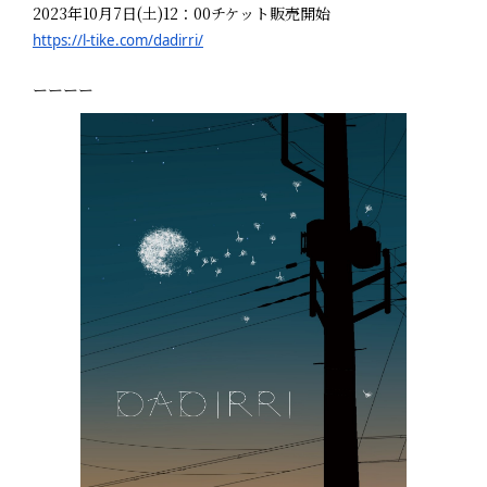
2023年10月7日(土)12：00チケット販売開始
https://l-tike.com/
dadirri/
ーーーー