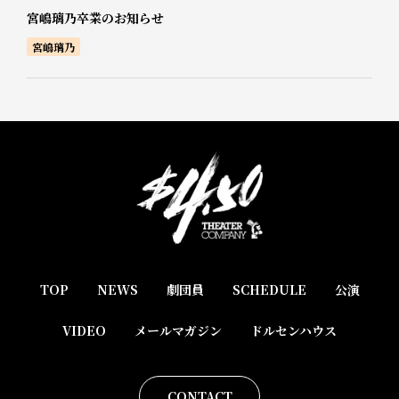
宮嶋璃乃卒業のお知らせ
宮嶋璃乃
TOP
NEWS
劇団員
SCHEDULE
公演
VIDEO
メールマガジン
ドルセンハウス
CONTACT