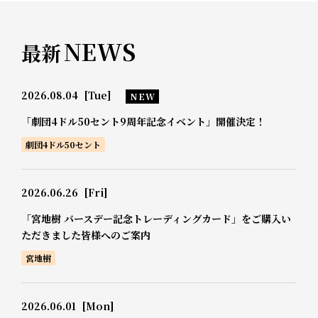
NEWS
最新
2026.08.04
[Tue]
NEW
「劇団4ドル50セント9周年記念イベント」開催決定！
劇団4ドル50セント
2026.06.26
[Fri]
「宮地樹 バースデー記念トレーディングカード」をご購入い
ただきました皆様へのご案内
宮地樹
2026.06.01
[Mon]