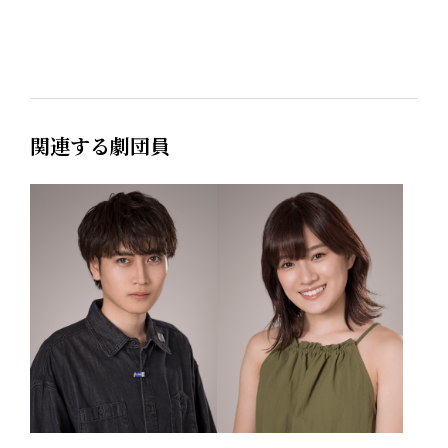
関連する劇団員