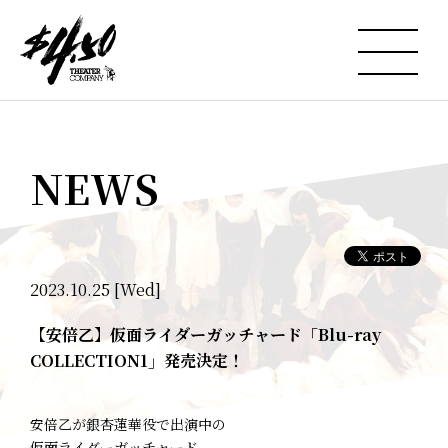
NEWS
2023.10.25 [Wed]
【安倍乙】仮面ライダーガッチャード「Blu-ray
COLLECTION1」発売決定！
安倍乙が銀杏蓮華役で出演中の
仮面ライダーガッチャード