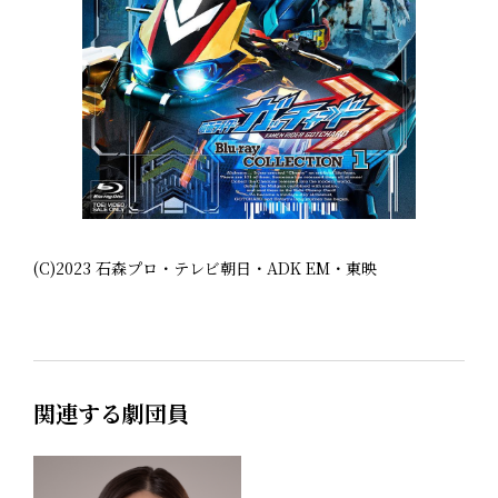
(C)2023 石森プロ・テレビ朝日・ADK EM・東映
関連する劇団員