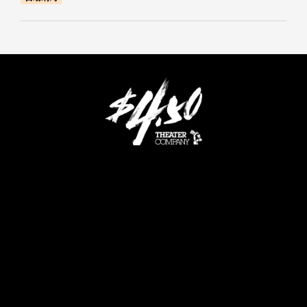
TOP
NEWS
劇団員
SCHEDULE
公演
VIDEO
メールマガジン
ドルセンハウス
CONTACT