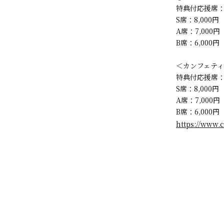
特典付応援席：1
S席：8,000円
A席：7,000円
B席：6,000円
＜カンフェティ
特典付応援席：1
S席：8,000円
A席：7,000円
B席：6,000円
https://www.