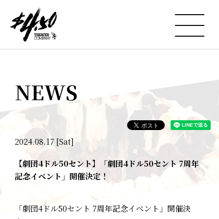
NEWS
2024.08.17 [Sat]
【劇団4ドル50セント】「劇団4ドル50セント 7周年
記念イベント」開催決定！
「劇団4ドル50セント 7周年記念イベント」開催決