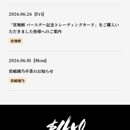
2026.06.26
[Fri]
「宮地樹 バースデー記念トレーディングカード」をご購入い
ただきました皆様へのご案内
宮地樹
2026.06.01
[Mon]
宮嶋璃乃卒業のお知らせ
宮嶋璃乃