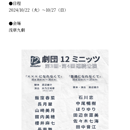
●日程
2024/10/22（火）～10/27（日）
●会場
浅草九劇