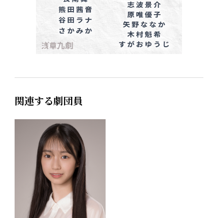
関連する劇団員