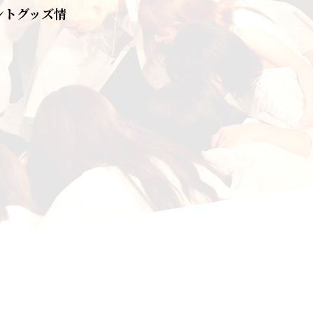
ントグッズ情