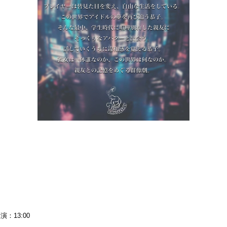
演：13:00