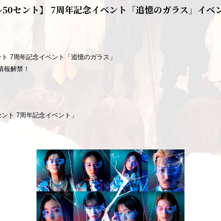
ル50セント】 7周年記念イベント「追憶のガラス」イベ
ント 7周年記念イベント「追憶のガラス」
情報解禁！
セント 7周年記念イベント」