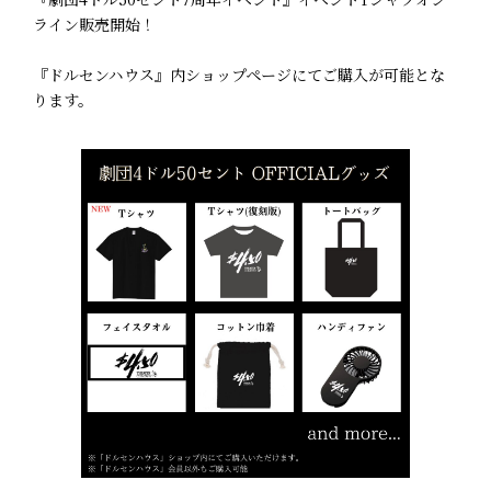
ライン販売開始！
『ドルセンハウス』内ショップページにてご購入が可能とな
ります。