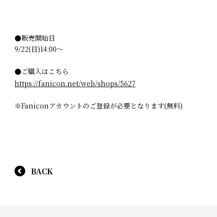
●販売開始日
9/22(日)14:00～
●ご購入はこちら
https://fanicon.net/web/shops/5627
※Faniconアカウントのご登録が必要となります(無料)
BACK