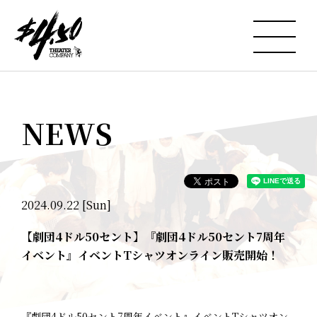
NEWS
2024.09.22 [Sun]
【劇団4ドル50セント】『劇団4ドル50セント7周年
イベント』イベントTシャツオンライン販売開始！
『劇団4ドル50セント7周年イベント』イベントTシャツオン