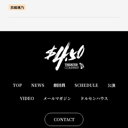
宮嶋璃乃
TOP
NEWS
劇団員
SCHEDULE
公演
VIDEO
メールマガジン
ドルセンハウス
CONTACT