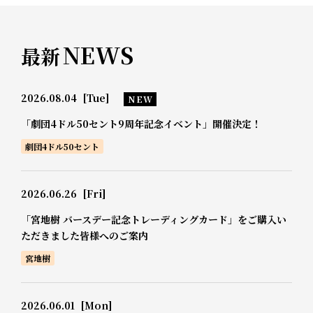
NEWS
最新
2026.08.04
[Tue]
NEW
「劇団4ドル50セント9周年記念イベント」開催決定！
劇団4ドル50セント
2026.06.26
[Fri]
「宮地樹 バースデー記念トレーディングカード」をご購入い
ただきました皆様へのご案内
宮地樹
2026.06.01
[Mon]