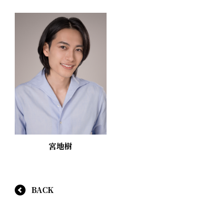
宮地樹
BACK