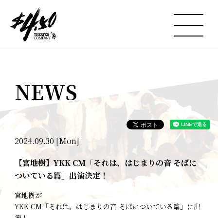
NEWS
2024.09.30 [Mon]
【宮地樹】YKK CM「それは、はじまりの音 そばに
ついている篇」出演決定！
宮地樹が
YKK CM「それは、はじまりの音 そばについている篇」に出
演！