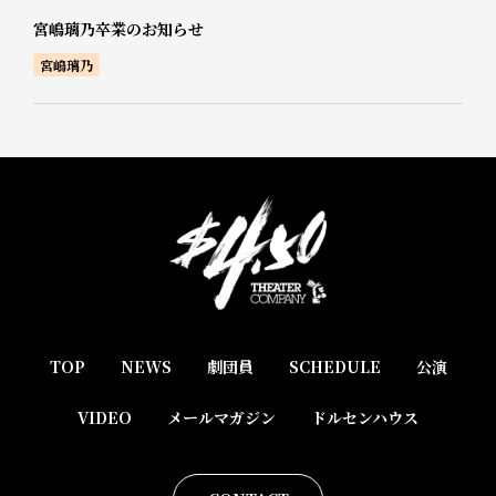
宮嶋璃乃卒業のお知らせ
宮嶋璃乃
TOP
NEWS
劇団員
SCHEDULE
公演
VIDEO
メールマガジン
ドルセンハウス