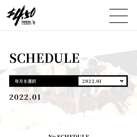
SCHEDULE
年月を選択
2022.01
2022.01
No SCHEDULE