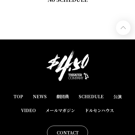
TOP
NEWS
劇団員
SCHEDULE
公演
VIDEO
メールマガジン
ドルセンハウス
CONTACT