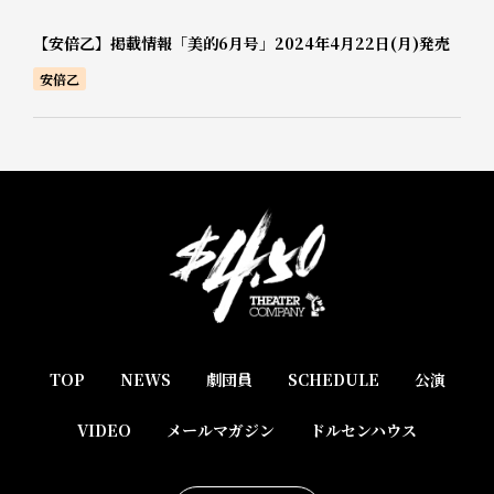
【安倍乙】掲載情報「美的6月号」2024年4月22日(月)発売
安倍乙
TOP
NEWS
劇団員
SCHEDULE
公演
VIDEO
メールマガジン
ドルセンハウス