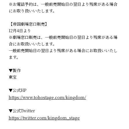
※お電話予約は、一般前売開始日の翌日より残席がある場合
にお取り扱いいたします。
【帝国劇場窓口販売】
12月4日より
※劇場窓口販売は、一般前売開始日の翌日より残席がある場
合にお取扱いいたします。
一般前売開始日の翌日より残席がある場合にお取扱いいたし
ます。
▼製作
東宝
▼公式HP
https://www.tohostage.com/kingdom/
▼公式Twitter
https://twitter.com/kingdom_stage