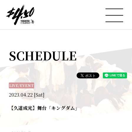
SCHEDULE
LIVE/EVENT
2023.04.22 [Sat]
【久道成光】舞台「キングダム」