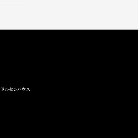
ドルセンハウス