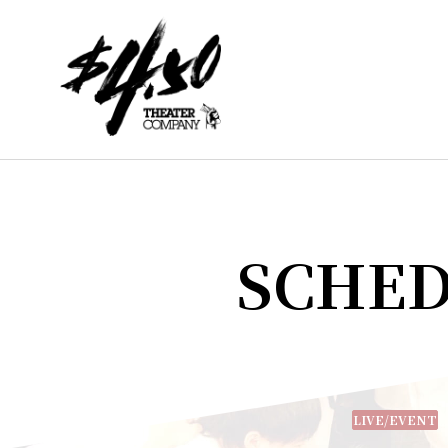
SCHE
LIVE/EVENT