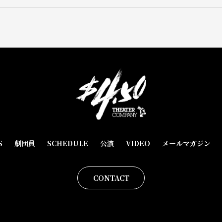
S
劇団員
SCHEDULE
公演
VIDEO
メールマガジン
CONTACT