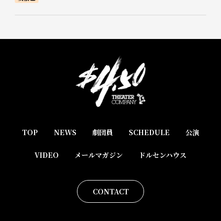
TOP
NEWS
劇団員
SCHEDULE
公演
VIDEO
メールマガジン
ドルセンハウス
CONTACT