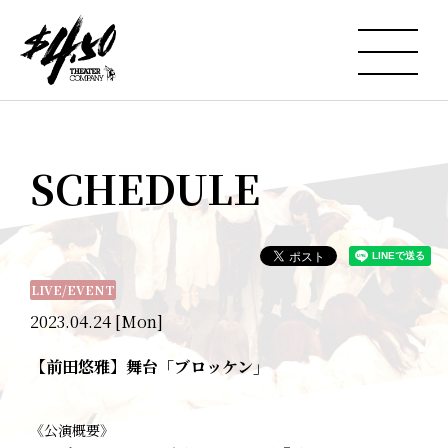
SCHEDULE
LIVE/EVENT
2023.04.24 [Mon]
【前田悠雅】舞台「ブロッケン」
《公演概要》