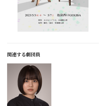
関連する劇団員