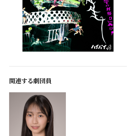
関連する劇団員