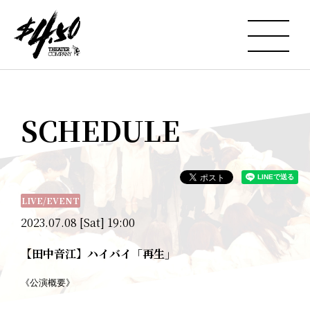
SCHEDULE
LIVE/EVENT
2023.07.08 [Sat] 19:00
【田中音江】ハイバイ「再生」
《公演概要》