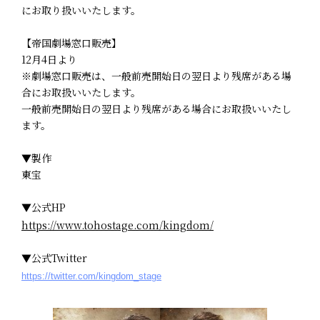
にお取り扱いいたします。
【帝国劇場窓口販売】
12月4日より
※劇場窓口販売は、一般前売開始日の翌日より残席がある場
合にお取扱いいたします。
一般前売開始日の翌日より残席がある場合にお取扱いいたし
ます。
▼製作
東宝
▼公式HP
https://www.tohostage.com/kingdom/
▼公式Twitter
https://twitter.com/kingdom_stage