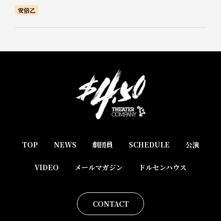
安倍乙
TOP
NEWS
劇団員
SCHEDULE
公演
VIDEO
メールマガジン
ドルセンハウス
CONTACT