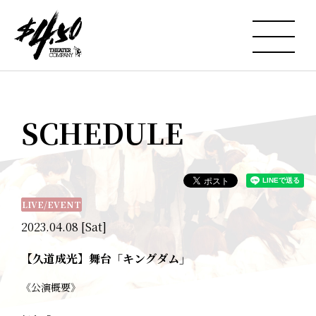
SCHEDULE
LIVE/EVENT
2023.04.08 [Sat]
【久道成光】舞台「キングダム」
《公演概要》