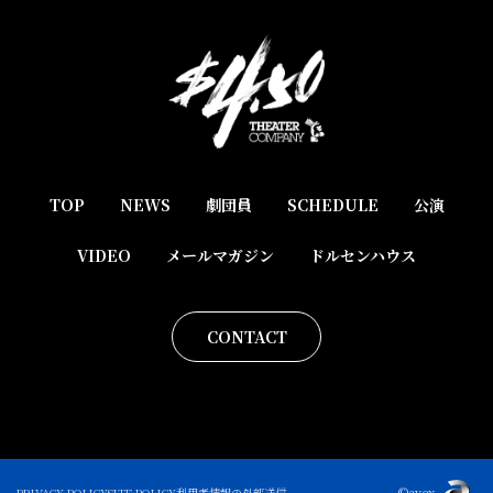
TOP
NEWS
劇団員
SCHEDULE
公演
VIDEO
メールマガジン
ドルセンハウス
CONTACT
©avex
PRIVACY POLICY
SITE POLICY
利用者情報の外部送信