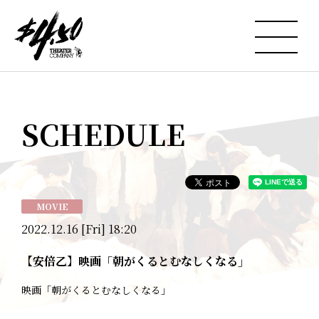
SCHEDULE
MOVIE
2022.12.16 [Fri] 18:20
【安倍乙】映画「朝がくるとむなしくなる」
映画「朝がくるとむなしくなる」