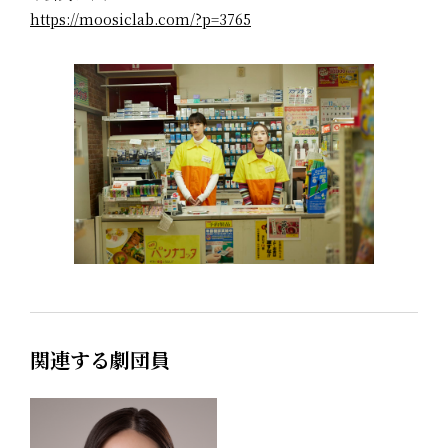
https://moosiclab.com/?p=3765
関連する劇団員