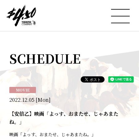
SCHEDULE
MOVIE
2022.12.05 [Mon]
【安倍乙】映画「よっす、おまたせ、じゃあまた
ね。」
映画「よっす、おまたせ、じゃあまたね。」