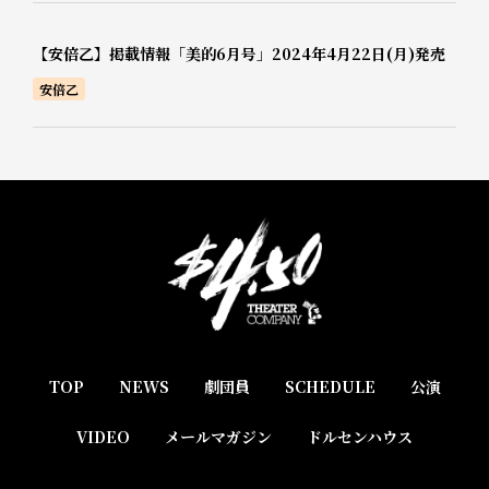
【安倍乙】掲載情報「美的6月号」2024年4月22日(月)発売
安倍乙
TOP
NEWS
劇団員
SCHEDULE
公演
VIDEO
メールマガジン
ドルセンハウス