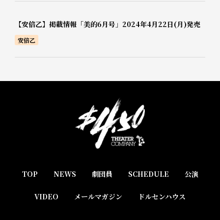
【安倍乙】掲載情報「美的6月号」2024年4月22日(月)発売
安倍乙
TOP
NEWS
劇団員
SCHEDULE
公演
VIDEO
メールマガジン
ドルセンハウス