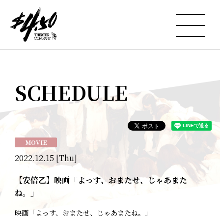
SCHEDULE
MOVIE
2022.12.15 [Thu]
【安倍乙】映画「よっす、おまたせ、じゃあまた
ね。」
映画「よっす、おまたせ、じゃあまたね。」