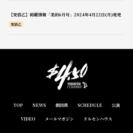
【安倍乙】掲載情報「美的6月号」2024年4月22日(月)発売
安倍乙
TOP
NEWS
劇団員
SCHEDULE
公演
VIDEO
メールマガジン
ドルセンハウス