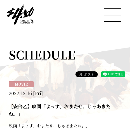
SCHEDULE
MOVIE
2022.12.16 [Fri]
【安倍乙】映画「よっす、おまたせ、じゃあまた
ね。」
映画「よっす、おまたせ、じゃあまたね。」