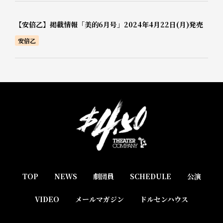
【安倍乙】掲載情報「美的6月号」2024年4月22日(月)発売
安倍乙
TOP
NEWS
劇団員
SCHEDULE
公演
VIDEO
メールマガジン
ドルセンハウス