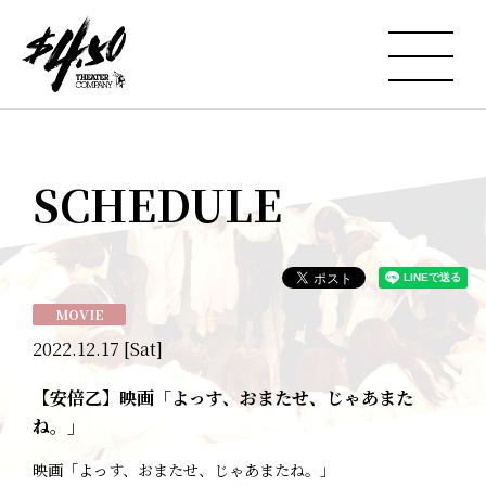
SCHEDULE
MOVIE
2022.12.17 [Sat]
【安倍乙】映画「よっす、おまたせ、じゃあまた
ね。」
映画「よっす、おまたせ、じゃあまたね。」