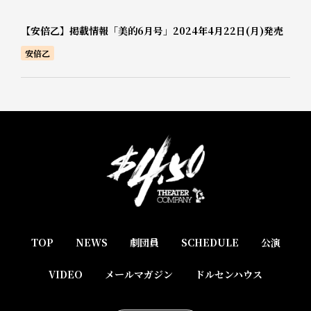
【安倍乙】掲載情報「美的6月号」2024年4月22日(月)発売
安倍乙
TOP
NEWS
劇団員
SCHEDULE
公演
VIDEO
メールマガジン
ドルセンハウス