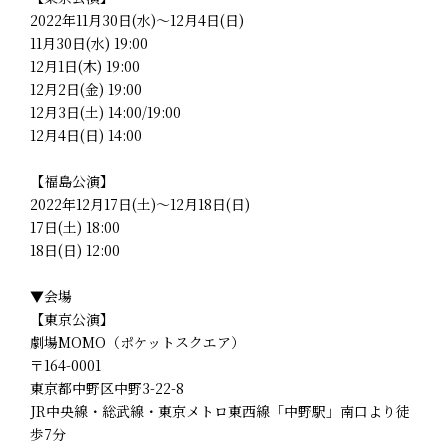
2022年11月30日(水)～12月4日(日)
11月30日(水) 19:00
12月1日(木) 19:00
12月2日(金) 19:00
12月3日(土) 14:00/19:00
12月4日(日) 14:00
【福島公演】
2022年12月17日(土)～12月18日(日)
17日(土) 18:00
18日(日) 12:00
▼会場
【東京公演】
劇場MOMO（ポケットスクエア）
〒164-0001
東京都中野区中野3-22-8
JR中央線・総武線・東京メトロ東西線「中野駅」南口より徒
歩7分