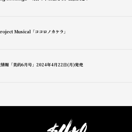
oject Musical「ココロノカケラ」
情報「美的6月号」2024年4月22日(月)発売