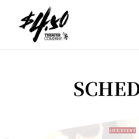
SCHE
LIVE/EVENT