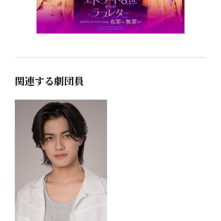
関連する劇団員