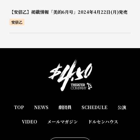
【安倍乙】掲載情報「美的6月号」2024年4月22日(月)発売
安倍乙
TOP
NEWS
劇団員
SCHEDULE
公演
VIDEO
メールマガジン
ドルセンハウス