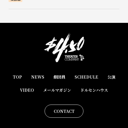
TOP
NEWS
劇団員
SCHEDULE
公演
VIDEO
メールマガジン
ドルセンハウス
CONTACT