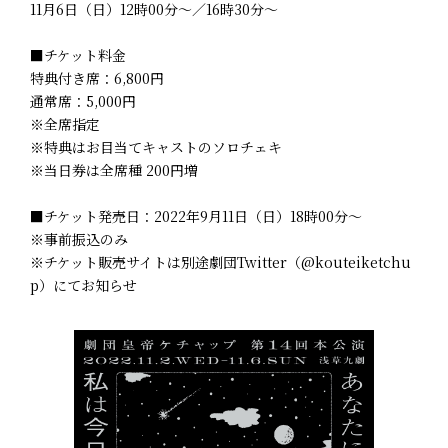
11月6日（日）12時00分～／16時30分～
■チケット料金
特典付き席：6,800円
通常席：5,000円
※全席指定
※特典はお目当てキャストのソロチェキ
※当日券は全席種 200円増
■チケット発売日：2022年9月11日（日）18時00分～
※事前振込のみ
※チケット販売サイトは別途劇団Twitter（@kouteiketchu
p）にてお知らせ