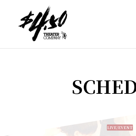
SCHE
LIVE/EVENT