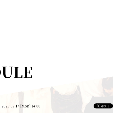
DULE
2023.07.17 [Mon] 14:00