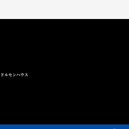
ドルセンハウス