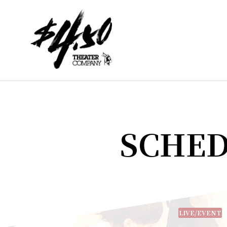
SCHE
LIVE/EVENT