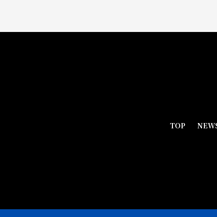
TOP
NEW