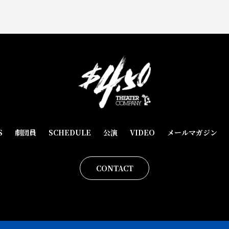
S
劇団員
SCHEDULE
公演
VIDEO
メールマガジン
CONTACT